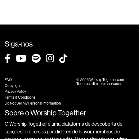
Siga-nos
FAQ
© 2026 WorshipTogether.com
Todos os direitos reservados
Copyright
Privacy Policy
Terms & Conditions
Do Not Sell My Personal Information
Sobre o Worship Together
O Worship Together é uma plataforma de descoberta de
canções e recursos para líderes de louvor, membros de