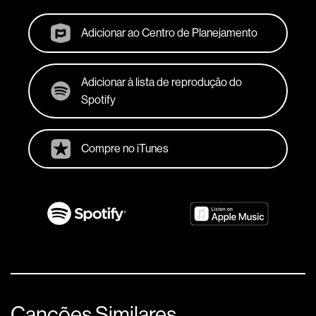
Adicionar ao Centro de Planejamento
Adicionar à lista de reprodução do
Spotify
Compre no iTunes
Canções Similares