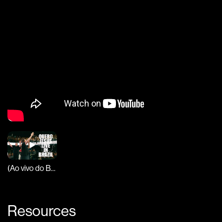
(Ao vivo do Brazil)
Resources