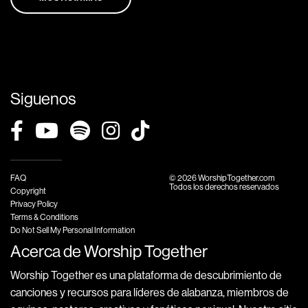
Siguenos
FAQ
© 2026 WorshipTogether.com
Todos los derechos reservados
Copyright
Privacy Policy
Terms & Conditions
Do Not Sell My Personal Information
Acerca de Worship Together
Worship Together es una plataforma de descubrimiento de
canciones y recursos para líderes de alabanza, miembros de