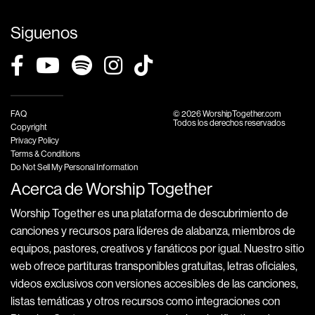
Siguenos
FAQ
© 2026 WorshipTogether.com
Todos los derechos reservados
Copyright
Privacy Policy
Terms & Conditions
Do Not Sell My Personal Information
Acerca de Worship Together
Worship Together es una plataforma de descubrimiento de
canciones y recursos para líderes de alabanza, miembros de
equipos, pastores, creativos y fanáticos por igual. Nuestro sitio
web ofrece partituras transponibles gratuitas, letras oficiales,
videos exclusivos con versiones accesibles de las canciones,
listas temáticas y otros recursos como integraciones con