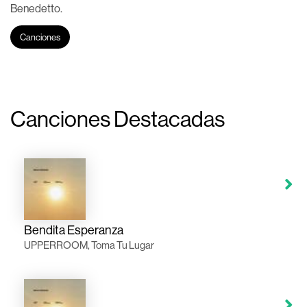
Benedetto.
Canciones
Canciones Destacadas
Bendita Esperanza
UPPERROOM, Toma Tu Lugar