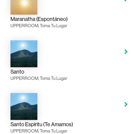
Maranatha (Espontáneo)
UPPERROOM, Toma Tu Lugar
Santo
UPPERROOM, Toma Tu Lugar
Santo Espíritu (Te Amamos)
UPPERROOM, Toma Tu Lugar