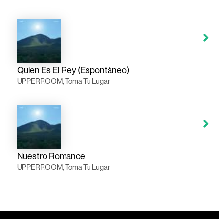
Quien Es El Rey (Espontáneo)
UPPERROOM, Toma Tu Lugar
Nuestro Romance
UPPERROOM, Toma Tu Lugar