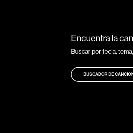
Encuentra la can
Buscar por tecla, tema,
BUSCADOR DE CANCIO