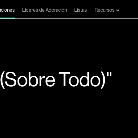
ciones
Líderes de Adoración
Listas
Recursos
 (Sobre Todo)"