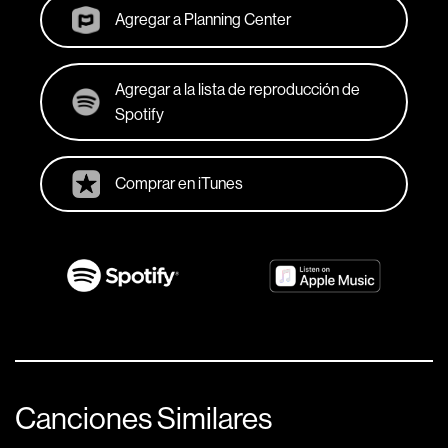
Agregar a Planning Center
Agregar a la lista de reproducción de
Spotify
Comprar en iTunes
Canciones Similares