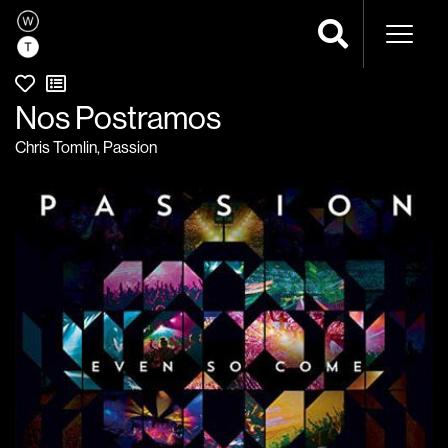
Navega
Nos Postramos
Chris Tomlin
,
Passion