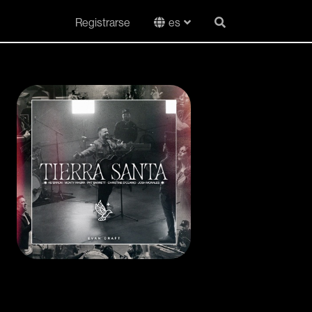
Registrarse
es