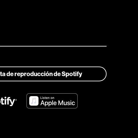
ista de reproducción de Spotify