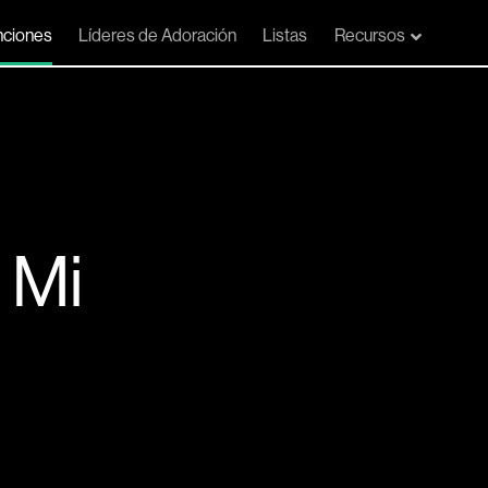
ciones
Líderes de Adoración
Listas
Recursos
 Mi