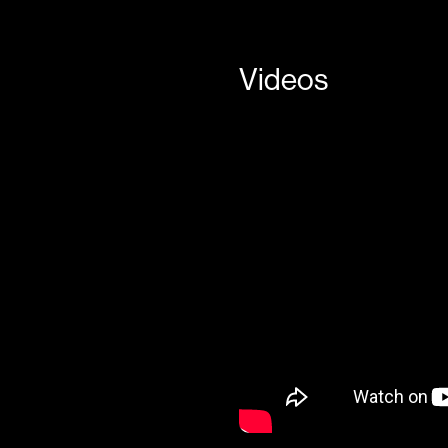
Videos