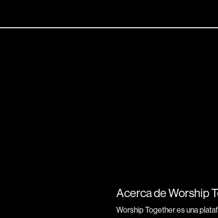
Acerca de Worship 
Worship Together es una plata