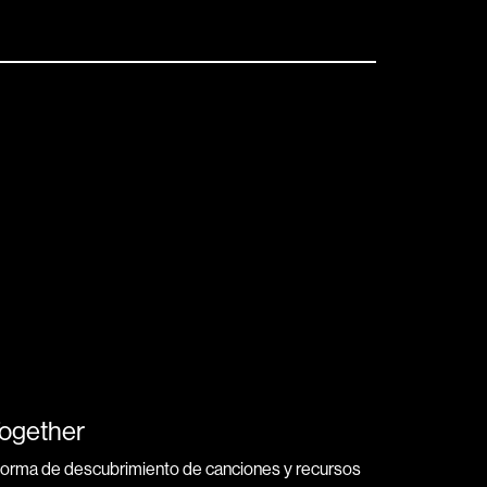
Together
forma de descubrimiento de canciones y recursos