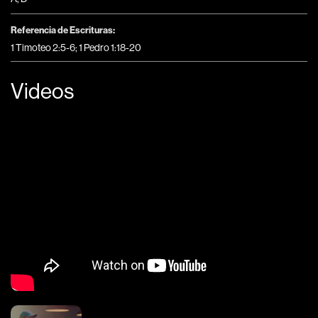
Referencia de Escrituras:
1 Timoteo 2:5-6; 1 Pedro 1:18-20
Videos