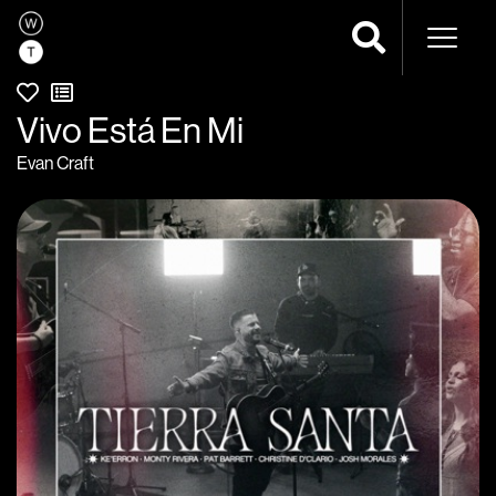
Navega
Vivo Está En Mi
Evan Craft