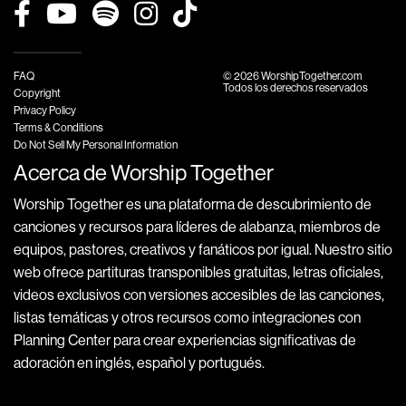
FAQ
© 2026 WorshipTogether.com
Todos los derechos reservados
Copyright
Privacy Policy
Terms & Conditions
Do Not Sell My Personal Information
Acerca de Worship Together
Worship Together es una plataforma de descubrimiento de
canciones y recursos para líderes de alabanza, miembros de
equipos, pastores, creativos y fanáticos por igual. Nuestro sitio
web ofrece partituras transponibles gratuitas, letras oficiales,
videos exclusivos con versiones accesibles de las canciones,
listas temáticas y otros recursos como integraciones con
Planning Center para crear experiencias significativas de
adoración en inglés, español y portugués.