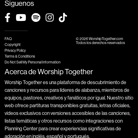
Siguenos
FAQ
© 2026 WorshipTogether.com
Todos los derechos reservados
Copyright
Privacy Policy
Terms & Conditions
Do Not Sell My Personal Information
Acerca de Worship Together
Worship Together es una plataforma de descubrimiento de
canciones y recursos para líderes de alabanza, miembros de
equipos, pastores, creativos y fanáticos por igual. Nuestro sitio
web ofrece partituras transponibles gratuitas, letras oficiales,
videos exclusivos con versiones accesibles de las canciones,
listas temáticas y otros recursos como integraciones con
Planning Center para crear experiencias significativas de
adoración en inglés, español y portugués.