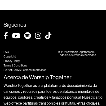
Siguenos
FAQ
© 2026 WorshipTogether.com
Todos los derechos reservados
Copyright
Privacy Policy
Terms & Conditions
Do Not Sell My Personal Information
Acerca de Worship Together
Worship Together es una plataforma de descubrimiento de
canciones y recursos para líderes de alabanza, miembros de
equipos, pastores, creativos y fanáticos por igual. Nuestro sitio
web ofrece partituras transponibles gratuitas, letras oficiales,