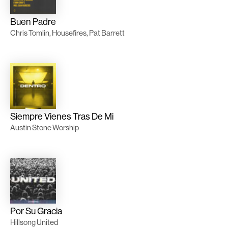
Buen Padre
Chris Tomlin, Housefires, Pat Barrett
Siempre Vienes Tras De Mi
Austin Stone Worship
Por Su Gracia
Hillsong United