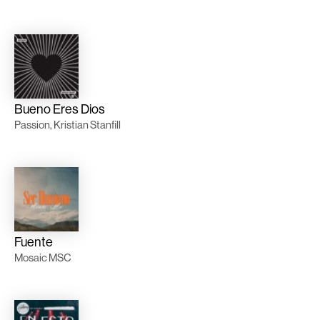
Bueno Eres Dios
Passion, Kristian Stanfill
Fuente
Mosaic MSC