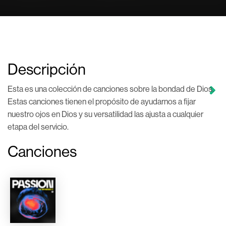
Descripción
Esta es una colección de canciones sobre la bondad de Dios.
Estas canciones tienen el propósito de ayudarnos a fijar
nuestro ojos en Dios y su versatilidad las ajusta a cualquier
etapa del servicio.
Canciones