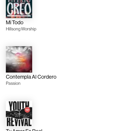
Mi Todo
Hillsong Worship
Contempla Al Cordero
Passion