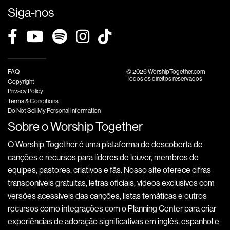
Siga-nos
FAQ
© 2026 WorshipTogether.com
Todos os direitos reservados
Copyright
Privacy Policy
Terms & Conditions
Do Not Sell My Personal Information
Sobre o Worship Together
O Worship Together é uma plataforma de descoberta de
canções e recursos para líderes de louvor, membros de
equipes, pastores, criativos e fãs. Nosso site oferece cifras
transponíveis gratuitas, letras oficiais, vídeos exclusivos com
versões acessíveis das canções, listas temáticas e outros
recursos como integrações com o Planning Center para criar
experiências de adoração significativas em inglês, espanhol e