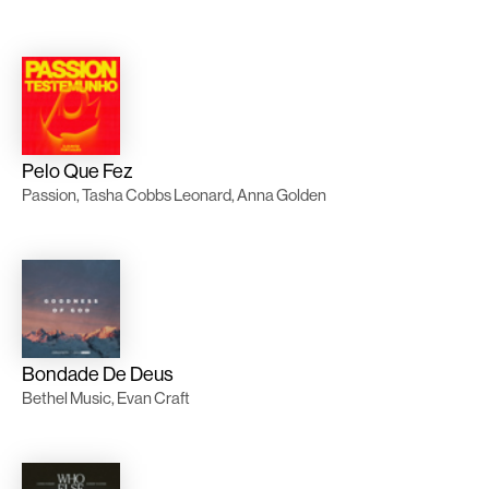
Pelo Que Fez
Passion, Tasha Cobbs Leonard, Anna Golden
Bondade De Deus
Bethel Music, Evan Craft