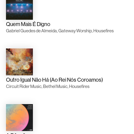
Quem Mais É Digno
Gabriel Guedes de Almeida, Gateway Worship, Housefires
Outro Igual Não Há (Ao Rei Nós Coroamos)
Circuit Rider Music, Bethel Music, Housefires