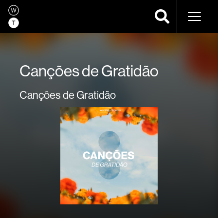
Naveg
Canções de Gratidão
Canções de Gratidão