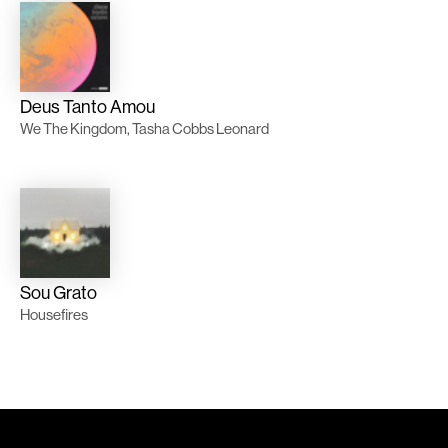
Deus Tanto Amou
We The Kingdom, Tasha Cobbs Leonard
Sou Grato
Housefires