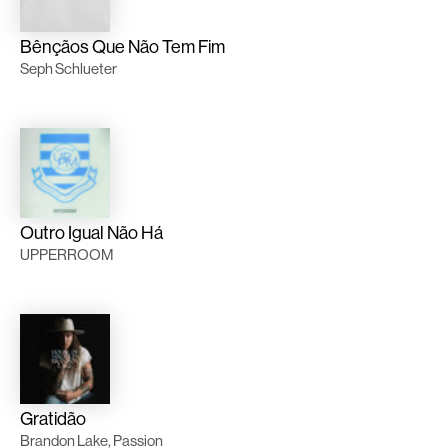
Bênçãos Que Não Tem Fim
Seph Schlueter
Outro Igual Não Há
UPPERROOM
Gratidão
Brandon Lake, Passion