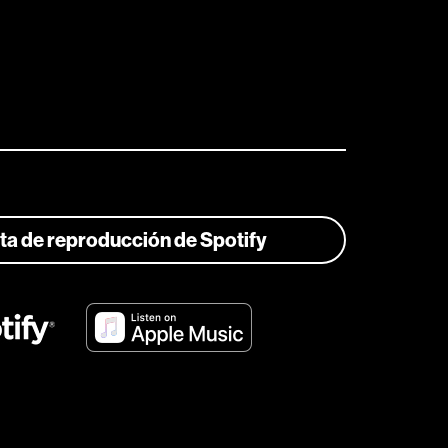
ista de reproducción de Spotify