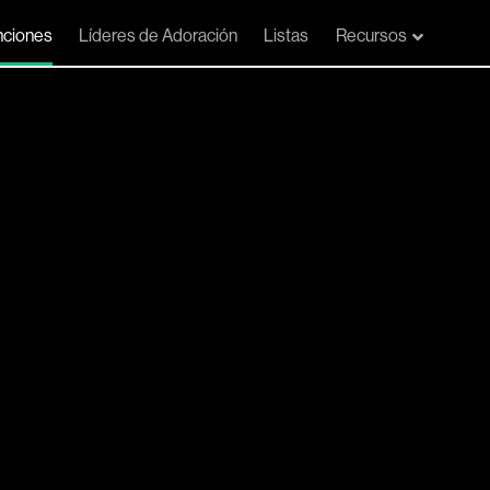
ciones
Líderes de Adoración
Listas
Recursos